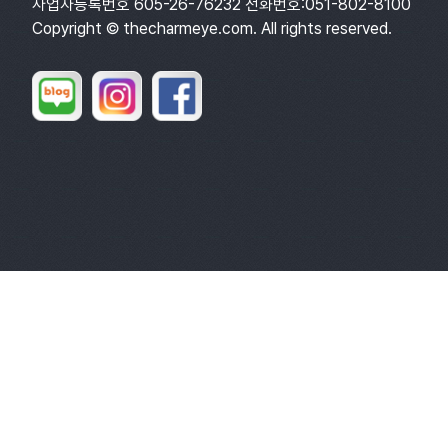
사업자등록번호 605-26-76232 전화번호:051-802-8100
Copyright © thecharmeye.com. All rights reserved.