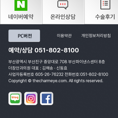
이용약관
개인정보처리방침
예약/상담 051-802-8100
부산광역시 부산진구 중앙대로 708 부산파이낸스센터 8층
더참안과의원 대표 : 김해송 · 신동효
사업자등록번호 605-26-76232 전화번호:051-802-8100
Copyright © thecharmeye.com. All rights reserved.