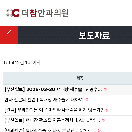
Total 12건
1 페이지
제목
[부산일보] 2026-03-30 백내장 재수술 "인공수…
안과 전문의 칼럼 | 백내장 재수술에 대하여
[칼럼] 우리안과는 왜 스마일라식수술을 하지 않는가?
[부산일보] 백내장 광조절 인공수정체 ‘LAL’… “수…
[안과칼럼] 백내장수술 후 다시 흐려진 시야? …