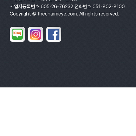
사업자등록번호 605-26-76232 전화번호:051-802-8100
Copyright © thecharmeye.com. All rights reserved.